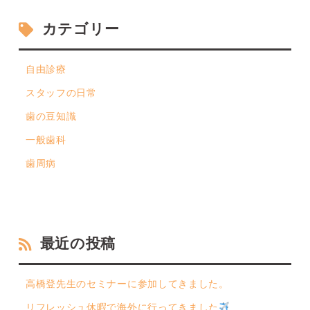
カテゴリー
自由診療
スタッフの日常
歯の豆知識
一般歯科
歯周病
最近の投稿
高橋登先生のセミナーに参加してきました。
リフレッシュ休暇で海外に行ってきました