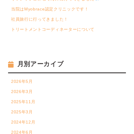
当院はMyobrace認定クリニックです！
社員旅行に行ってきました！
トリートメントコーディネーターについて
月別アーカイブ
2026年5月
2026年3月
2025年11月
2025年3月
2024年12月
2024年6月