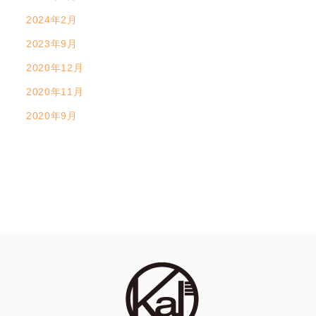
2024年2月
2023年9月
2020年12月
2020年11月
2020年9月