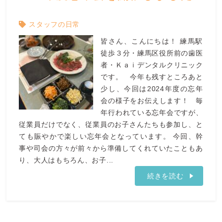
スタッフの日常
皆さん、こんにちは！ 練馬駅
徒歩３分・練馬区役所前の歯医
者・Ｋａｉデンタルクリニック
です。 今年も残すところあと
少し、今回は2024年度の忘年
会の様子をお伝えします！ 毎
年行われている忘年会ですが、
従業員だけでなく、従業員のお子さんたちも参加し、と
ても賑やかで楽しい忘年会となっています。 今回、幹
事や司会の方々が前々から準備してくれていたこともあ
り、大人はもちろん、お子...
続きを読む