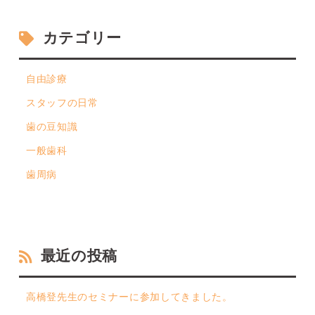
カテゴリー
自由診療
スタッフの日常
歯の豆知識
一般歯科
歯周病
最近の投稿
高橋登先生のセミナーに参加してきました。