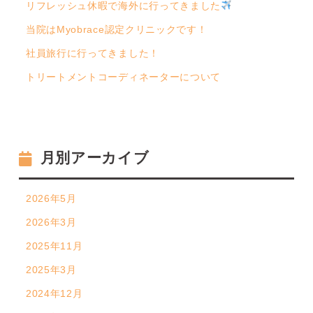
リフレッシュ休暇で海外に行ってきました
当院はMyobrace認定クリニックです！
社員旅行に行ってきました！
トリートメントコーディネーターについて
月別アーカイブ
2026年5月
2026年3月
2025年11月
2025年3月
2024年12月