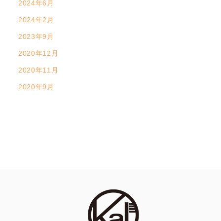
2024年6月
2024年2月
2023年9月
2020年12月
2020年11月
2020年9月